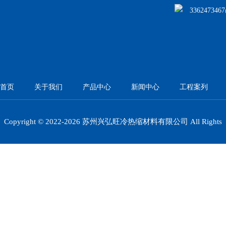
336247346
首页
关于我们
产品中心
新闻中心
工程案列
Copyright © 2022-
2026 苏州兴弘旺冷热缩材料有限公司 All Rights
Reserved.