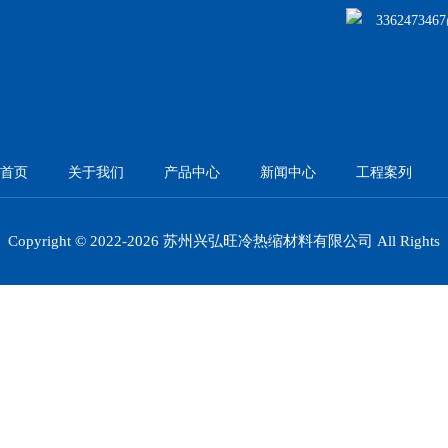
336247346
首页
关于我们
产品中心
新闻中心
工程案列
Copyright © 2022-
2026 苏州兴弘旺冷热缩材料有限公司 All Rights
Reserved.