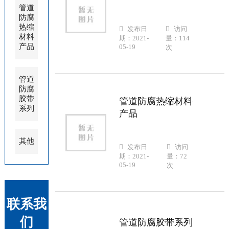
管道
防腐
热缩
发布日
访问
材料
期：2021-
量：114
产品
05-19
次
管道
防腐
胶带
管道防腐热缩材料
系列
产品
其他
发布日
访问
期：2021-
量：72
05-19
次
联系我
们
管道防腐胶带系列